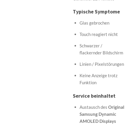
Typische Symptome
Glas gebrochen
Touch reagiert nicht
Schwarzer /
flackernder Bildschirm
Linien / Pixelstörungen
Keine Anzeige trotz
Funktion
Service beinhaltet
Austausch des
Original
Samsung Dynamic
AMOLED Displays