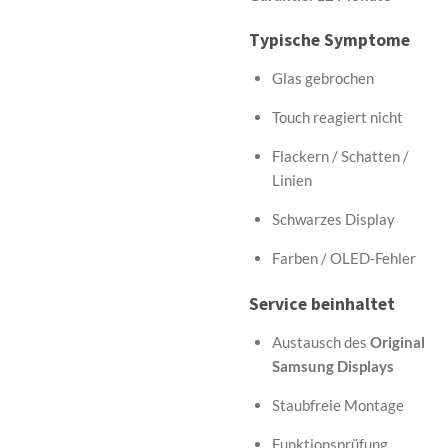
Typische Symptome
Glas gebrochen
Touch reagiert nicht
Flackern / Schatten /
Linien
Schwarzes Display
Farben / OLED-Fehler
Service beinhaltet
Austausch des
Original
Samsung Displays
Staubfreie Montage
Funktionsprüfung