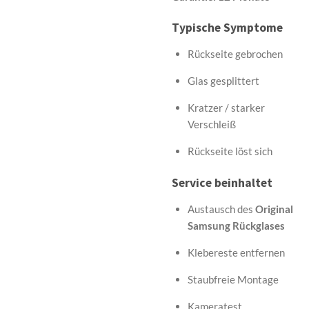
Typische Symptome
Rückseite gebrochen
Glas gesplittert
Kratzer / starker
Verschleiß
Rückseite löst sich
Service beinhaltet
Austausch des
Original
Samsung Rückglases
Klebereste entfernen
Staubfreie Montage
Kameratest