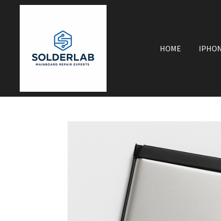
Zum
Hauptinhalt
springen
HOME
IPHO