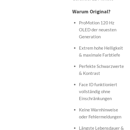
Warum Original?
ProMotion 120 Hz
OLED der neuesten
Generation
Extrem hohe Helligkeit
& maximale Farbtiefe
Perfekte Schwarzwerte
& Kontrast
Face ID funktioniert
vollständig ohne
Einschränkungen
Keine Warnhinweise
oder Fehlermeldungen
Längste Lebensdauer &