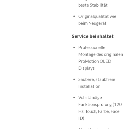
beste Stabilität
Originalqualität wie
beim Neugerät
Service beinhaltet
Professionelle
Montage des originalen
ProMotion OLED
Displays
Saubere, staubfreie
Installation
Vollständige
Funktionsprüfung (120
Hz, Touch, Farbe, Face
ID)