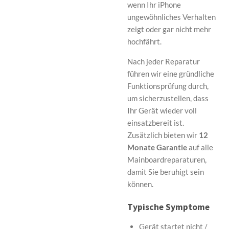
wenn Ihr iPhone
ungewöhnliches Verhalten
zeigt oder gar nicht mehr
hochfährt.
Nach jeder Reparatur
führen wir eine gründliche
Funktionsprüfung durch,
um sicherzustellen, dass
Ihr Gerät wieder voll
einsatzbereit ist.
Zusätzlich bieten wir
12
Monate Garantie
auf alle
Mainboardreparaturen,
damit Sie beruhigt sein
können.
Typische Symptome
Gerät startet nicht /