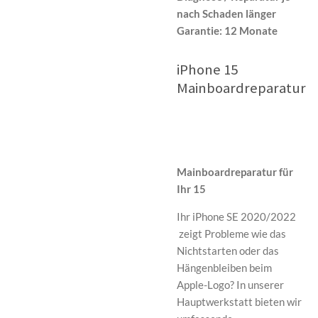
nach Schaden länger
Garantie:
12 Monate
iPhone 15
Mainboardreparatur
Mainboardreparatur für
Ihr 15
Ihr iPhone SE 2020/2022
zeigt Probleme wie das
Nichtstarten oder das
Hängenbleiben beim
Apple-Logo? In unserer
Hauptwerkstatt bieten wir