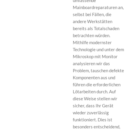
umfassende
Mainboardreparaturen an,
selbst bei Fällen, die
andere Werkstätten
bereits als Totalschaden
betrachten würden.
Mithilfe modernster
Technologie und unter dem
Mikroskop mit Monitor
analysieren wir das
Problem, tauschen defekte
Komponenten aus und
führen die erforderlichen
Lötarbeiten durch. Auf
diese Weise stellen wir
sicher, dass Ihr Gerät
wieder zuverlässig
funktioniert. Dies ist
besonders entscheidend,