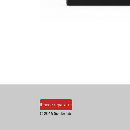
iPhone reparatur
© 2015 Solderlab