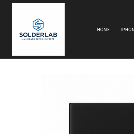
Zum
Hauptinhalt
springen
HOME
IPHO