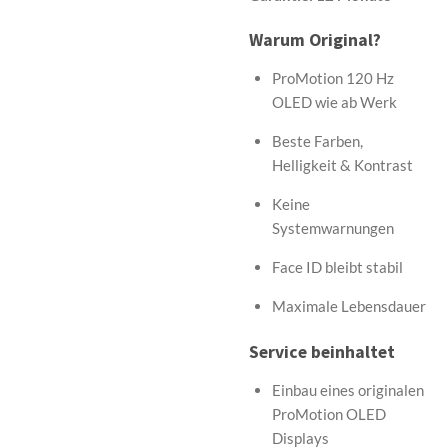
Warum Original?
ProMotion 120 Hz
OLED wie ab Werk
Beste Farben,
Helligkeit & Kontrast
Keine
Systemwarnungen
Face ID bleibt stabil
Maximale Lebensdauer
Service beinhaltet
Einbau eines originalen
ProMotion OLED
Displays