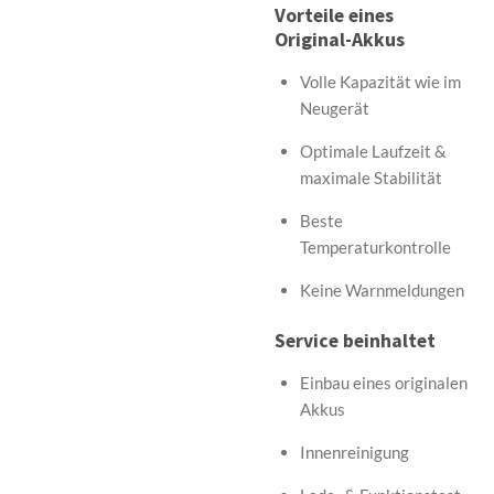
Vorteile eines
Original-Akkus
Volle Kapazität wie im
Neugerät
Optimale Laufzeit &
maximale Stabilität
Beste
Temperaturkontrolle
Keine Warnmeldungen
Service beinhaltet
Einbau eines originalen
Akkus
Innenreinigung