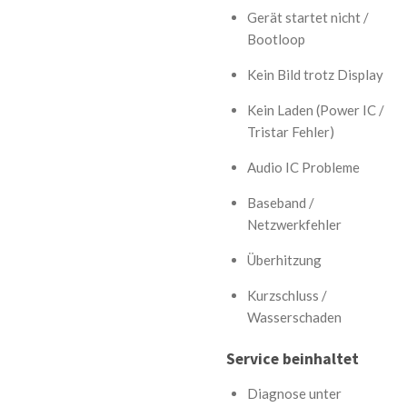
Gerät startet nicht /
Bootloop
Kein Bild trotz Display
Kein Laden (Power IC /
Tristar Fehler)
Audio IC Probleme
Baseband /
Netzwerkfehler
Überhitzung
Kurzschluss /
Wasserschaden
Service beinhaltet
Diagnose unter