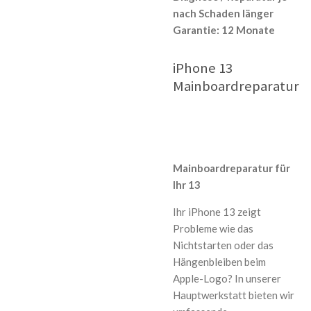
nach Schaden länger
Garantie:
12 Monate
iPhone 13
Mainboardreparatur
Mainboardreparatur für
Ihr 13
Ihr iPhone 13 zeigt
Probleme wie das
Nichtstarten oder das
Hängenbleiben beim
Apple-Logo? In unserer
Hauptwerkstatt bieten wir