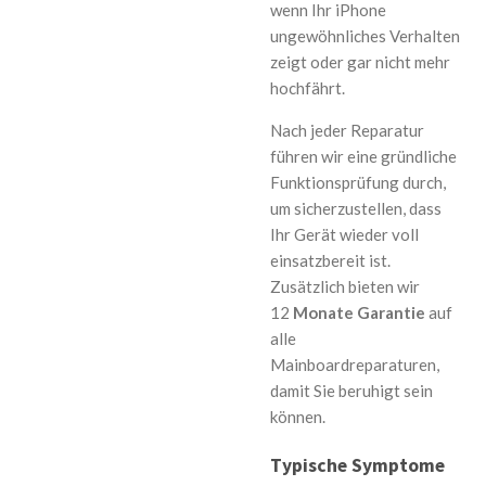
wenn Ihr iPhone
ungewöhnliches Verhalten
zeigt oder gar nicht mehr
hochfährt.
Nach jeder Reparatur
führen wir eine gründliche
Funktionsprüfung durch,
um sicherzustellen, dass
Ihr Gerät wieder voll
einsatzbereit ist.
Zusätzlich bieten wir
12
Monate Garantie
auf
alle
Mainboardreparaturen,
damit Sie beruhigt sein
können.
Typische Symptome