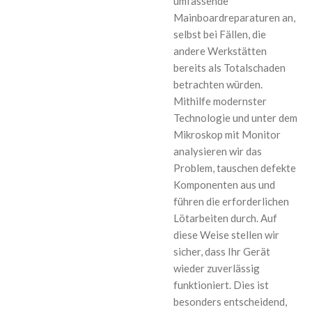
umfassende
Mainboardreparaturen an,
selbst bei Fällen, die
andere Werkstätten
bereits als Totalschaden
betrachten würden.
Mithilfe modernster
Technologie und unter dem
Mikroskop mit Monitor
analysieren wir das
Problem, tauschen defekte
Komponenten aus und
führen die erforderlichen
Lötarbeiten durch. Auf
diese Weise stellen wir
sicher, dass Ihr Gerät
wieder zuverlässig
funktioniert. Dies ist
besonders entscheidend,